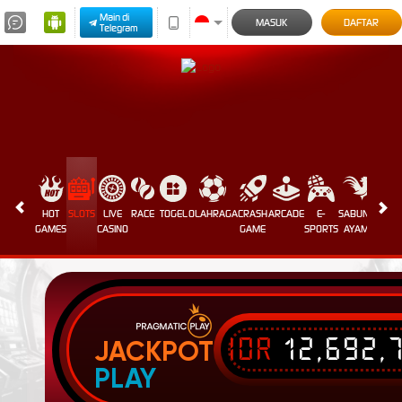
Main di
MASUK
DAFTAR
Telegram
HOT
SLOTS
LIVE
RACE
TOGEL
OLAHRAGA
CRASH
ARCADE
E-
SABUNG
PROM
GAMES
CASINO
GAME
SPORTS
AYAM
IDR
12,692,
JACKPOT
PLAY