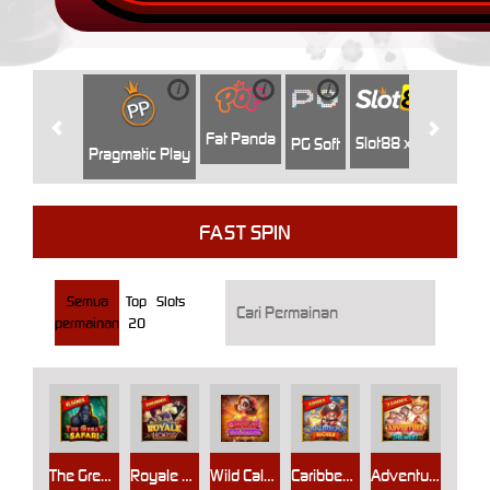
i
i
i
i
i
Facha
Fat Panda
Slot88 x PP
PG Soft
Pragmatic Play
FAST SPIN
Semua
Top
Slots
permainan
20
The Great Safari
Royale House
Wild Calavera
Caribbean Riches
Adventure To The West