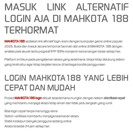
MASUK LINK ALTERNATIF
LOGIN AJA DI MAHKOTA 188
TERHORMAT
MAHKOTA188
sediakan link altrnatif login resmi dengan kumpulan game online populer
2026. Buka dan masuk secara terhormat bermain slot online di MAHKOTA 188 dengan
analisis pola akurat serta progresif RTP 99% menjamin kemenangan besar setiap hari.
Platform ini fokus pada pengalaman akses yang sederhana, tetapi tetap didukung sistem
yang terstruktur agar tetap berjalan lancar di berbagai kondisi penggunaan.
LOGIN MAHKOTA188 YANG LEBIH
CEPAT DAN MUDAH
Proses
MAHKOTA188 login
dibuat sesederhana mungkin dengan sistem
otentikasi cepat
yang membantu menjaga akses tetap aman dan tidak perlu langkah yang rumit.
Bisa login cepat tanpa menunggu lama
Sistem verifikasi membantu menjaga keamanan akses
Stabil meskipun banyak pengguna sedang online
Akses tersedia 24 jam setiap hari