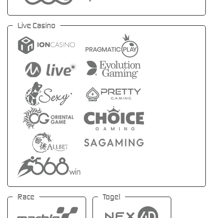
Live Casino
Race
Togel