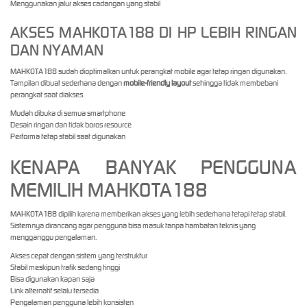
Menggunakan jalur akses cadangan yang stabil
AKSES MAHKOTA188 DI HP LEBIH RINGAN
DAN NYAMAN
MAHKOTA188 sudah dioptimalkan untuk perangkat mobile agar tetap ringan digunakan.
Tampilan dibuat sederhana dengan
mobile-friendly layout
sehingga tidak membebani
perangkat saat diakses.
Mudah dibuka di semua smartphone
Desain ringan dan tidak boros resource
Performa tetap stabil saat digunakan
KENAPA BANYAK PENGGUNA
MEMILIH MAHKOTA188
MAHKOTA188 dipilih karena memberikan akses yang lebih sederhana tetapi tetap stabil.
Sistemnya dirancang agar pengguna bisa masuk tanpa hambatan teknis yang
mengganggu pengalaman.
Akses cepat dengan sistem yang terstruktur
Stabil meskipun trafik sedang tinggi
Bisa digunakan kapan saja
Link alternatif selalu tersedia
Pengalaman pengguna lebih konsisten