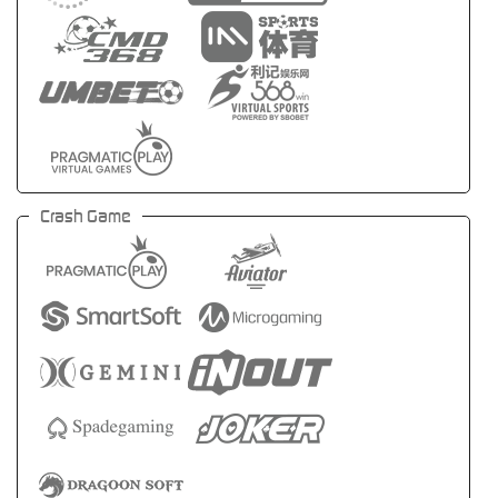
Crash Game