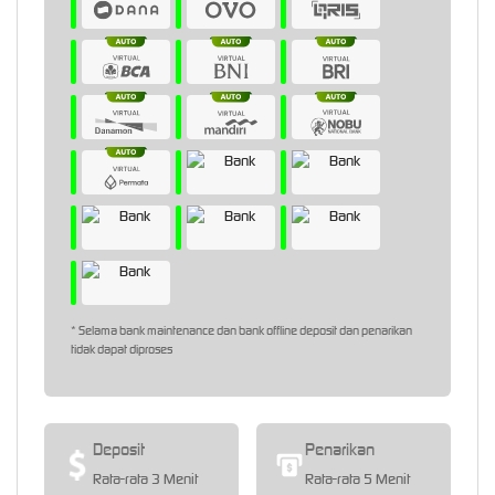
* Selama bank maintenance dan bank offline deposit dan penarikan
tidak dapat diproses
Deposit
Penarikan
Rata-rata 3 Menit
Rata-rata 5 Menit