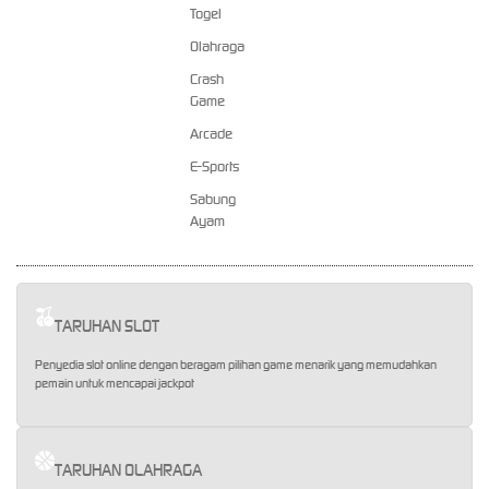
Togel
Olahraga
Crash
Game
Arcade
E-Sports
Sabung
Ayam
TARUHAN SLOT
Penyedia slot online dengan beragam pilihan game menarik yang memudahkan
pemain untuk mencapai jackpot
TARUHAN OLAHRAGA