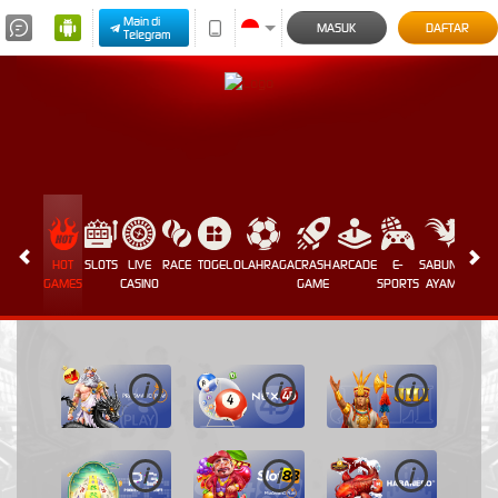
Main di
MASUK
DAFTAR
Telegram
HOT
SLOTS
LIVE
RACE
TOGEL
OLAHRAGA
CRASH
ARCADE
E-
SABUNG
PROM
GAMES
CASINO
GAME
SPORTS
AYAM
i
i
i
i
i
i