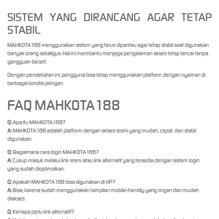
SISTEM YANG DIRANCANG AGAR TETAP
STABIL
MAHKOTA188 menggunakan sistem yang terus dipantau agar tetap stabil saat digunakan
banyak orang sekaligus. Hal ini membantu menjaga pengalaman akses tetap lancar tanpa
gangguan berarti.
Dengan pendekatan ini, pengguna bisa tetap menggunakan platform dengan nyaman di
berbagai kondisi jaringan.
FAQ MAHKOTA188
Q:
Apa itu MAHKOTA188?
A:
MAHKOTA188 adalah platform dengan akses resmi yang mudah, cepat, dan stabil
digunakan.
Q:
Bagaimana cara login MAHKOTA188?
A:
Cukup masuk melalui link resmi atau link alternatif yang tersedia dengan sistem login
yang sudah dioptimalkan.
Q:
Apakah MAHKOTA188 bisa digunakan di HP?
A:
Bisa, karena sudah menggunakan tampilan mobile-friendly yang ringan dan mudah
diakses.
Q:
Kenapa perlu link alternatif?