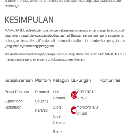
A:
Untuk menjaga akses tetap tersedia jika jalur utama sedang padat atau diperbarui
sistemnya.
KESIMPULAN
MAHKOTA188 adalah platform dengan akses resmi yang dirancang agar tetap mudah
digunakan, cepat diakses, dan stabil setiap hari. Dengan sistem login yang sederhana,
dukungan akses alternatif, serta optimasi mobile, platform ini memberikan pengalaman
yang lebih nyaman bagi pengguna.
Jika Anda mencari akses yang simpel namun tetap stabil dan terstruktur, MAHKOTA188
menjadi solusi yang dirancang untuk penggunaan harian.
Kebijaksanaan
Platform
Kategori
Dukungan
Komunitas
Pusat Bantuan
Promosi
Hot
08774214
Games
4297
Syarat dan
Loyalty
Ketentuan
Slots
mahkota188
Referral
official
Live
Casino
Race