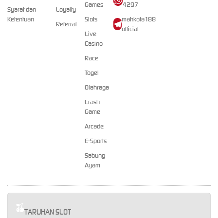
Games
4297
Syarat dan
Loyalty
Ketentuan
Slots
mahkota188
Referral
official
Live
Casino
Race
Togel
Olahraga
Crash
Game
Arcade
E-Sports
Sabung
Ayam
TARUHAN SLOT