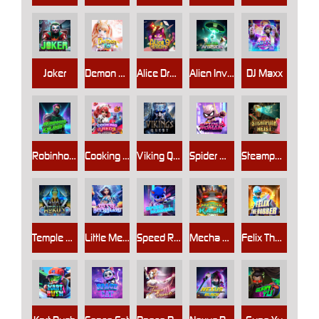
Joker
Demon Fox
Alice Dream
Alien Invasion
DJ Maxx
Robinhood Quest
Cooking Red
Viking Quest
Spider Woman
Steampunk Heist
Temple of Horus
Little Mermaid
Speed Runner
Mecha Kaiju
Felix The Robber