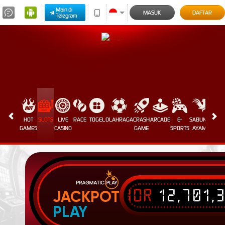
Main di
MASUK
DAFTAR
Telegram
HOT
SLOTS
LIVE
RACE
TOGEL
OLAHRAGA
CRASH
ARCADE
E-
SABUNG
PROM
GAMES
CASINO
GAME
SPORTS
AYAM
IDR
12,701,
JACKPOT
PLAY