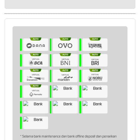
* Selama bank maintenance dan bank offline deposit dan penarikan