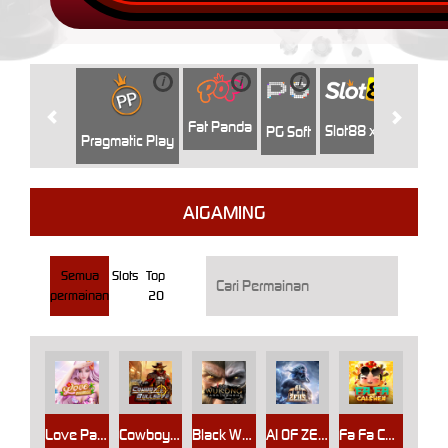
i
i
i
i
i
Facha
Fat Panda
Slot88 x PP
PG Soft
Pragmatic Play
AIGAMING
Semua
Slots
Top
permainan
20
Love Paradise
Cowboy Bullseye
Black WuKong
AI OF ZEUS
Fa Fa Caishen