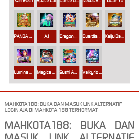
Kart Rush
Space Cat
Dance Dance Dance
Nexus Blade
Guan Yu
PANDA BLESSING
A.I
Dragon Festive
Guardian of Gold
Kaiju Battle
Lumina Drift
Magica Owl
Sushi Avenger
Valkyrie Profile
MAHKOTA188: BUKA DAN MASUK LINK ALTERNATIF
LOGIN AJA DI MAHKOTA 188 TERHORMAT
MAHKOTA188: BUKA DAN
MASUK LINK ALTERNATIF