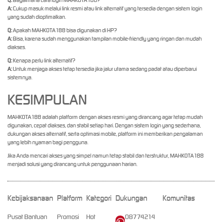
A:
Cukup masuk melalui link resmi atau link alternatif yang tersedia dengan sistem login
yang sudah dioptimalkan.
Q:
Apakah MAHKOTA188 bisa digunakan di HP?
A:
Bisa, karena sudah menggunakan tampilan mobile-friendly yang ringan dan mudah
diakses.
Q:
Kenapa perlu link alternatif?
A:
Untuk menjaga akses tetap tersedia jika jalur utama sedang padat atau diperbarui
sistemnya.
KESIMPULAN
MAHKOTA188 adalah platform dengan akses resmi yang dirancang agar tetap mudah
digunakan, cepat diakses, dan stabil setiap hari. Dengan sistem login yang sederhana,
dukungan akses alternatif, serta optimasi mobile, platform ini memberikan pengalaman
yang lebih nyaman bagi pengguna.
Jika Anda mencari akses yang simpel namun tetap stabil dan terstruktur, MAHKOTA188
menjadi solusi yang dirancang untuk penggunaan harian.
Kebijaksanaan
Platform
Kategori
Dukungan
Komunitas
Pusat Bantuan
Promosi
Hot
08774214