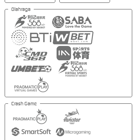
Olahraga
Crash Game