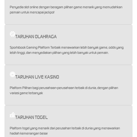
Penyedia slot online dengan beragam pilihan game menarik yang memudahkan
pemain untuk mencapai jackpot
TARUHAN OLAHRAGA
Sportsbook Gaming Platform Terbaik menawarkan lebih banyak game, odds yang
lebih tinggi, dan menyediakan pilihan yang lebih banyak untuk pemain.
TARUHAN LIVE KASINO
Platform Pilihan bagi perusahaan-perusahaan terbaik di dunia, dengan pilihan
variasi game terbanyak
TARUHAN TOGEL
Platform togel yang menarik dari perusahan terbaik di dunia yang menawarkan
hadiah kemenangan besar