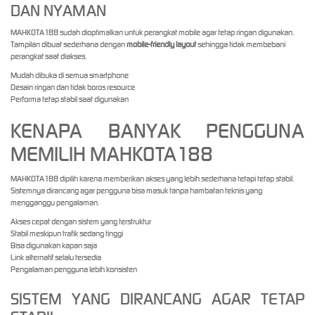
DAN NYAMAN
MAHKOTA188 sudah dioptimalkan untuk perangkat mobile agar tetap ringan digunakan.
Tampilan dibuat sederhana dengan
mobile-friendly layout
sehingga tidak membebani
perangkat saat diakses.
Mudah dibuka di semua smartphone
Desain ringan dan tidak boros resource
Performa tetap stabil saat digunakan
KENAPA BANYAK PENGGUNA
MEMILIH MAHKOTA188
MAHKOTA188 dipilih karena memberikan akses yang lebih sederhana tetapi tetap stabil.
Sistemnya dirancang agar pengguna bisa masuk tanpa hambatan teknis yang
mengganggu pengalaman.
Akses cepat dengan sistem yang terstruktur
Stabil meskipun trafik sedang tinggi
Bisa digunakan kapan saja
Link alternatif selalu tersedia
Pengalaman pengguna lebih konsisten
SISTEM YANG DIRANCANG AGAR TETAP