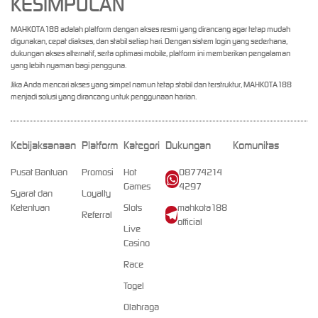
KESIMPULAN
MAHKOTA188 adalah platform dengan akses resmi yang dirancang agar tetap mudah
digunakan, cepat diakses, dan stabil setiap hari. Dengan sistem login yang sederhana,
dukungan akses alternatif, serta optimasi mobile, platform ini memberikan pengalaman
yang lebih nyaman bagi pengguna.
Jika Anda mencari akses yang simpel namun tetap stabil dan terstruktur, MAHKOTA188
menjadi solusi yang dirancang untuk penggunaan harian.
Kebijaksanaan
Platform
Kategori
Dukungan
Komunitas
Pusat Bantuan
Promosi
Hot
08774214
Games
4297
Syarat dan
Loyalty
Ketentuan
Slots
mahkota188
Referral
official
Live
Casino
Race
Togel
Olahraga