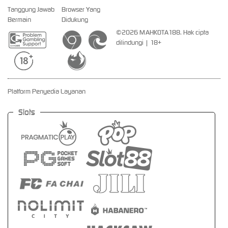
Tanggung Jawab
Browser Yang
Bermain
Didukung
©2026 MAHKOTA188. Hak cipta
dilindungi | 18+
Platform Penyedia Layanan
Slots