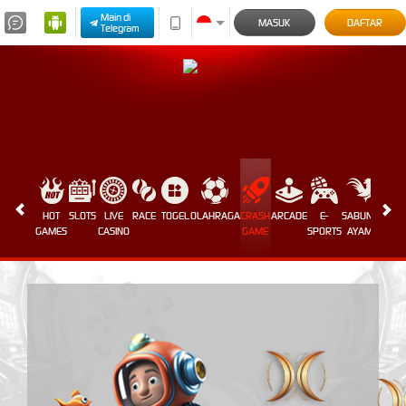
Main di
MASUK
DAFTAR
Telegram
HOT
SLOTS
LIVE
RACE
TOGEL
OLAHRAGA
CRASH
ARCADE
E-
SABUNG
PROM
GAMES
CASINO
GAME
SPORTS
AYAM