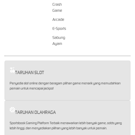
Crash
Game
Arcade
E-Sports
Sabung
Ayam
TARUHAN SLOT
Penyedia slot online dengan beragam pilihan game menarik yang memudahkan
pemain untuk mencapai jackpot
TARUHAN OLAHRAGA
Sportsbook Gaming Platform Terbaik menawarkan lebih banyak game, odds yang
lebih tinggi, dan menyediakan pilihan yang lebih banyak untuk pemain.