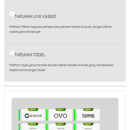
TARUHAN LIVE KASINO
Platform Pilihan bagi perusahaan-perusahaan terbaik di dunia, dengan pilihan
variasi game terbanyak
TARUHAN TOGEL
Platform togel yang menarik dari perusahan terbaik di dunia yang menawarkan
hadiah kemenangan besar