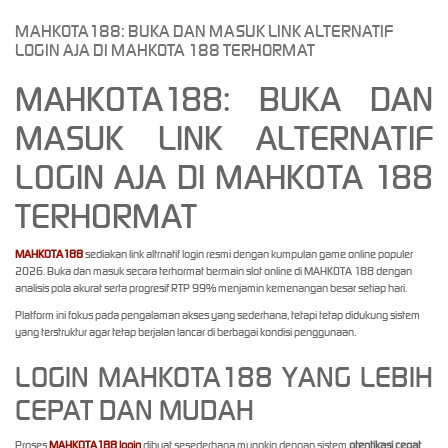
MAHKOTA188: BUKA DAN MASUK LINK ALTERNATIF
LOGIN AJA DI MAHKOTA 188 TERHORMAT
MAHKOTA188: BUKA DAN
MASUK LINK ALTERNATIF
LOGIN AJA DI MAHKOTA 188
TERHORMAT
MAHKOTA188
sediakan link altrnatif login resmi dengan kumpulan game online populer
2026. Buka dan masuk secara terhormat bermain slot online di MAHKOTA 188 dengan
analisis pola akurat serta progresif RTP 99% menjamin kemenangan besar setiap hari.
Platform ini fokus pada pengalaman akses yang sederhana, tetapi tetap didukung sistem
yang terstruktur agar tetap berjalan lancar di berbagai kondisi penggunaan.
LOGIN MAHKOTA188 YANG LEBIH
CEPAT DAN MUDAH
Proses
MAHKOTA188 login
dibuat sesederhana mungkin dengan sistem
otentikasi cepat