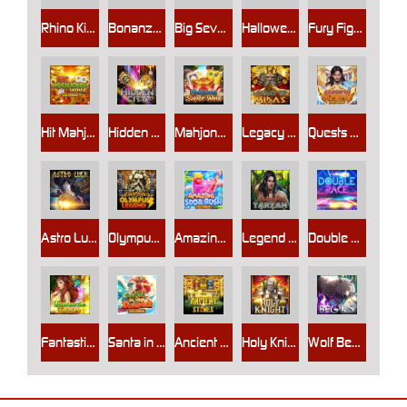
Rhino King
Bonanza Coins
Big Sevens Jackpot
Halloween Ghost
Fury Fighters
Hit Mahjong Wins
Hidden City
Mahjong Super Wins
Legacy of Midas
Quests of Olympus
Astro Luck
Olympus Legend
Amazing Soda Rush
Legend of Tarzan
Double Race
Fantastic Faries
Santa in the Summer
Ancient Stones
Holy Knight
Wolf Begins