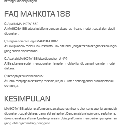
berbagai kondisi jaringan.
FAQ MAHKOTA188
Q:
Apa itu MAHKOTA188?
A:
MAHKOTA188 adalah platform dengan akses resmi yang mudah, cepat, dan stabil
digunakan.
Q:
Bagaimana cara login MAHKOTA188?
A:
Cukup masuk melalui link resmi atau link alternatif yang tersedia dengan sistem login
yang sudah dioptimalkan.
Q:
Apakah MAHKOTA188 bisa digunakan di HP?
A:
Bisa, karena sudah menggunakan tampilan mobile-friendly yang ringan dan mudah
diakses.
Q:
Kenapa perlu link alternatif?
A:
Untuk menjaga akses tetap tersedia jika jalur utama sedang padat atau diperbarui
sistemnya.
KESIMPULAN
MAHKOTA188 adalah platform dengan akses resmi yang dirancang agar tetap mudah
digunakan, cepat diakses, dan stabil setiap hari. Dengan sistem login yang sederhana,
dukungan akses alternatif, serta optimasi mobile, platform ini memberikan pengalaman
yang lebih nyaman bagi pengguna.