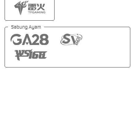
Sabung Ayam