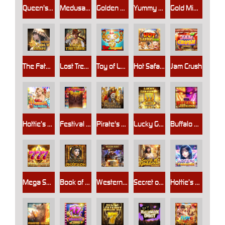
Queen's Bow
Medusa’s Blessing
Golden Kitty
Yummy Kitchen
Gold Mine Rush
The Fates of Sisters
Lost Treasure
Toy of Legend
Hot Safari Run
Jam Crush
Hottie’s Vacation
Festival of the Dead
Pirate's Treasure
Lucky Goldbar
Buffalo Begins
Mega Sevens
Book of Pharaoh
Western Sherrif
Secret of Goddess
Hottie’s Paradise