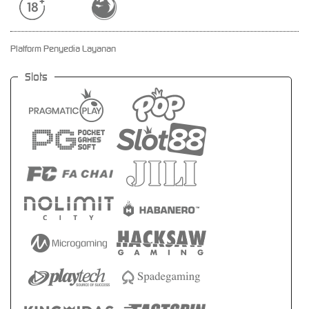
Platform Penyedia Layanan
Slots