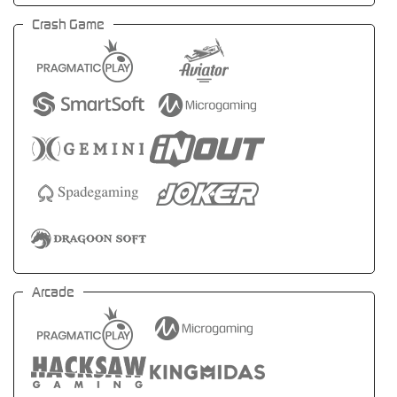
Crash Game
Arcade