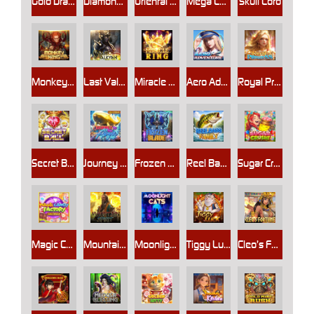
Gold Dragon
Diamond Mask
Oriental Treasures
Mega Cave
Skull Lord
Monkey King
Last Valkyrie
Miracle Ring
Aero Adventure
Royal Princess
Secret Ball
Journey to the Abyss
Frozen Blade
Reel Bass Family
Sugar Crush!
Magic Candy Factory
Mountain Spirit
Moonlight Cats
Tiggy Luck
Cleo’s Fortune