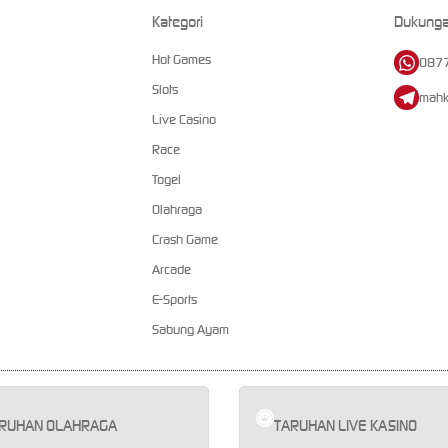
Kategori
Dukung
Hot Games
087
Slots
mahk
Live Casino
Race
Togel
Olahraga
Crash Game
Arcade
E-Sports
Sabung Ayam
RUHAN OLAHRAGA
TARUHAN LIVE KASINO