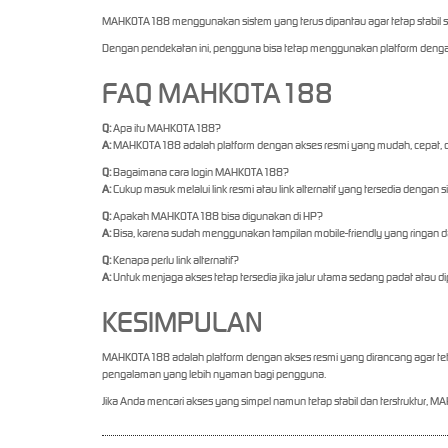
MAHKOTA188 menggunakan sistem yang terus dipantau agar tetap stabil sa
Dengan pendekatan ini, pengguna bisa tetap menggunakan platform dengan
FAQ MAHKOTA188
Q:
Apa itu MAHKOTA188?
A:
MAHKOTA188 adalah platform dengan akses resmi yang mudah, cepat, da
Q:
Bagaimana cara login MAHKOTA188?
A:
Cukup masuk melalui link resmi atau link alternatif yang tersedia dengan 
Q:
Apakah MAHKOTA188 bisa digunakan di HP?
A:
Bisa, karena sudah menggunakan tampilan mobile-friendly yang ringan 
Q:
Kenapa perlu link alternatif?
A:
Untuk menjaga akses tetap tersedia jika jalur utama sedang padat atau di
KESIMPULAN
MAHKOTA188 adalah platform dengan akses resmi yang dirancang agar tetap m
pengalaman yang lebih nyaman bagi pengguna.
Jika Anda mencari akses yang simpel namun tetap stabil dan terstruktur,