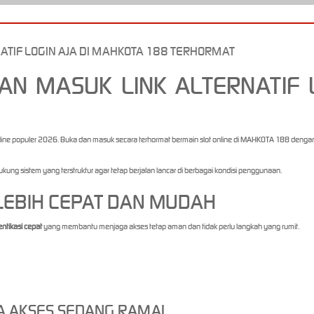
TIF LOGIN AJA DI MAHKOTA 188 TERHORMAT
N MASUK LINK ALTERNATIF 
online populer 2026. Buka dan masuk secara terhormat bermain slot online di MAHKOTA 188 denga
kung sistem yang terstruktur agar tetap berjalan lancar di berbagai kondisi penggunaan.
LEBIH CEPAT DAN MUDAH
entikasi cepat
yang membantu menjaga akses tetap aman dan tidak perlu langkah yang rumit.
KA AKSES SEDANG RAMAI