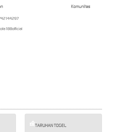
an
Komunitas
742144297
ota188official
TARUHAN TOGEL