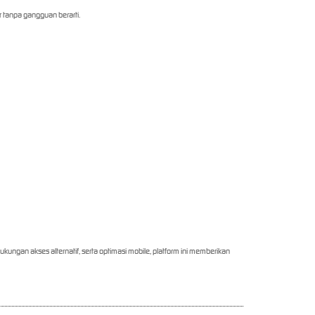
 tanpa gangguan berarti.
ungan akses alternatif, serta optimasi mobile, platform ini memberikan