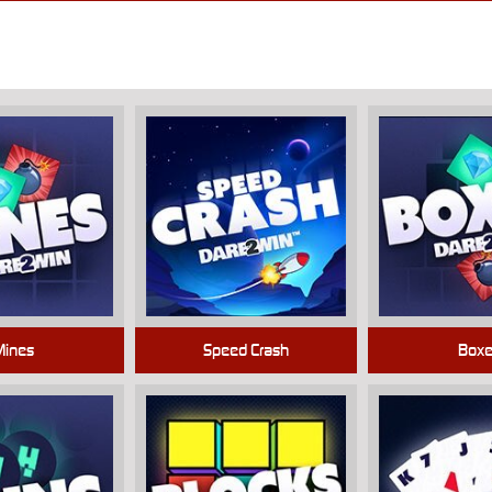
Mines
Speed Crash
Boxe