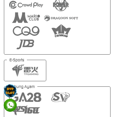
E-Sports
Sabung Ayam