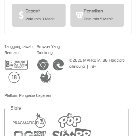
Deposit
Penarikan
Rata-rata 3 Menit
Rata-rata 5 Menit
Tanggung Jawab
Browser Yang
Bermain
Didukung
©2026 MAHKOTA188. Hak cipta
dilindungi | 18+
Platform Penyedia Layanan
Slots