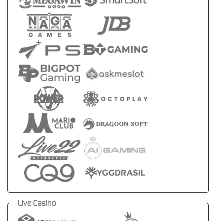
Live Casino