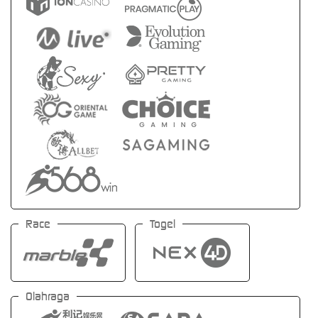
Race
Togel
Olahraga