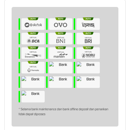
* Selama bank maintenance dan bank offline deposit dan penarikan
tidak dapat diproses