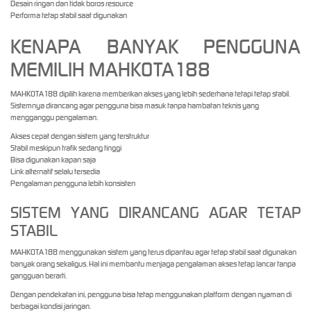
Desain ringan dan tidak boros resource
Performa tetap stabil saat digunakan
KENAPA BANYAK PENGGUNA
MEMILIH MAHKOTA188
MAHKOTA188 dipilih karena memberikan akses yang lebih sederhana tetapi tetap stabil.
Sistemnya dirancang agar pengguna bisa masuk tanpa hambatan teknis yang
mengganggu pengalaman.
Akses cepat dengan sistem yang terstruktur
Stabil meskipun trafik sedang tinggi
Bisa digunakan kapan saja
Link alternatif selalu tersedia
Pengalaman pengguna lebih konsisten
SISTEM YANG DIRANCANG AGAR TETAP
STABIL
MAHKOTA188 menggunakan sistem yang terus dipantau agar tetap stabil saat digunakan
banyak orang sekaligus. Hal ini membantu menjaga pengalaman akses tetap lancar tanpa
gangguan berarti.
Dengan pendekatan ini, pengguna bisa tetap menggunakan platform dengan nyaman di
berbagai kondisi jaringan.