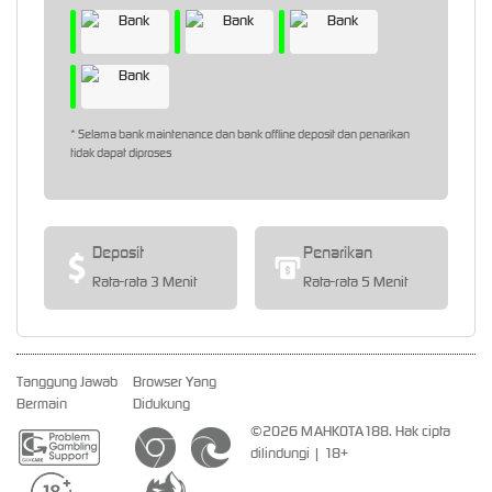
* Selama bank maintenance dan bank offline deposit dan penarikan
tidak dapat diproses
Deposit
Penarikan
Rata-rata 3 Menit
Rata-rata 5 Menit
Tanggung Jawab
Browser Yang
Bermain
Didukung
©2026 MAHKOTA188. Hak cipta
dilindungi | 18+