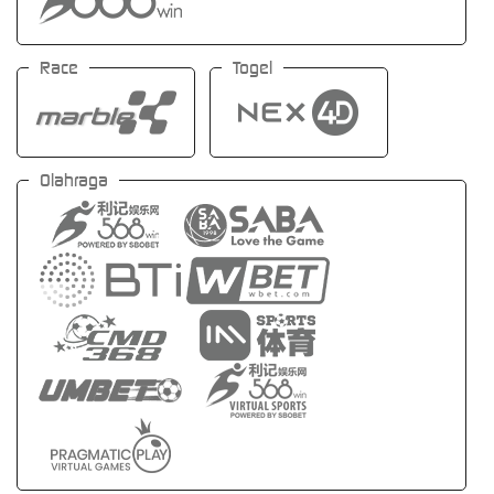
Race
Togel
Olahraga