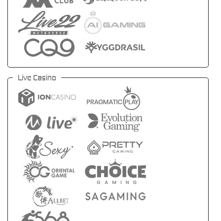
Live Casino