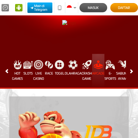
Main di
MASUK
DAFTAR
Telegram
HOT
SLOTS
LIVE
RACE
TOGEL
OLAHRAGA
CRASH
ARCADE
E-
SABUNG
PROM
GAMES
CASINO
GAME
SPORTS
AYAM