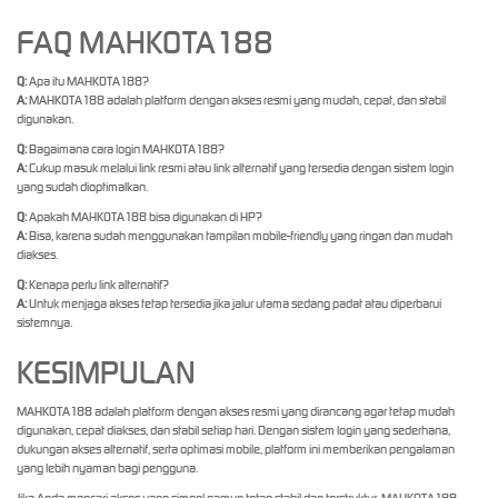
FAQ MAHKOTA188
Q:
Apa itu MAHKOTA188?
A:
MAHKOTA188 adalah platform dengan akses resmi yang mudah, cepat, dan stabil
digunakan.
Q:
Bagaimana cara login MAHKOTA188?
A:
Cukup masuk melalui link resmi atau link alternatif yang tersedia dengan sistem login
yang sudah dioptimalkan.
Q:
Apakah MAHKOTA188 bisa digunakan di HP?
A:
Bisa, karena sudah menggunakan tampilan mobile-friendly yang ringan dan mudah
diakses.
Q:
Kenapa perlu link alternatif?
A:
Untuk menjaga akses tetap tersedia jika jalur utama sedang padat atau diperbarui
sistemnya.
KESIMPULAN
MAHKOTA188 adalah platform dengan akses resmi yang dirancang agar tetap mudah
digunakan, cepat diakses, dan stabil setiap hari. Dengan sistem login yang sederhana,
dukungan akses alternatif, serta optimasi mobile, platform ini memberikan pengalaman
yang lebih nyaman bagi pengguna.
Jika Anda mencari akses yang simpel namun tetap stabil dan terstruktur, MAHKOTA188