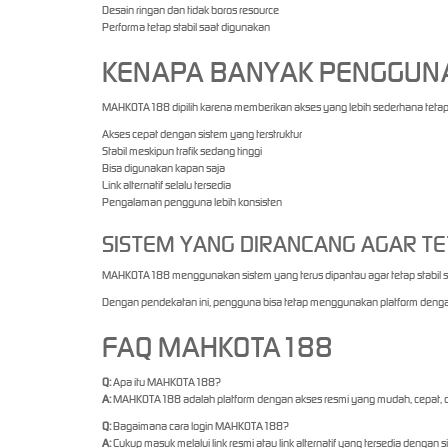
Desain ringan dan tidak boros resource
Performa tetap stabil saat digunakan
KENAPA BANYAK PENGGUN
MAHKOTA188 dipilih karena memberikan akses yang lebih sederhana tetap
Akses cepat dengan sistem yang terstruktur
Stabil meskipun trafik sedang tinggi
Bisa digunakan kapan saja
Link alternatif selalu tersedia
Pengalaman pengguna lebih konsisten
SISTEM YANG DIRANCANG AGAR TE
MAHKOTA188 menggunakan sistem yang terus dipantau agar tetap stabil sa
Dengan pendekatan ini, pengguna bisa tetap menggunakan platform dengan
FAQ MAHKOTA188
Q:
Apa itu MAHKOTA188?
A:
MAHKOTA188 adalah platform dengan akses resmi yang mudah, cepat, da
Q:
Bagaimana cara login MAHKOTA188?
A:
Cukup masuk melalui link resmi atau link alternatif yang tersedia dengan 