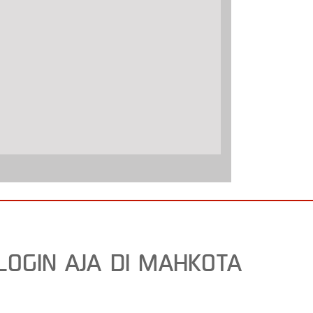
LOGIN AJA DI MAHKOTA