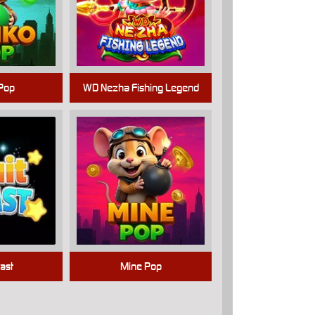
 Pop
WD Nezha Fishing Legend
last
Mine Pop