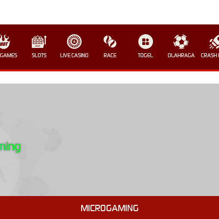
 GAMES
SLOTS
LIVE CASINO
RACE
TOGEL
OLAHRAGA
CRASH
MICROGAMING