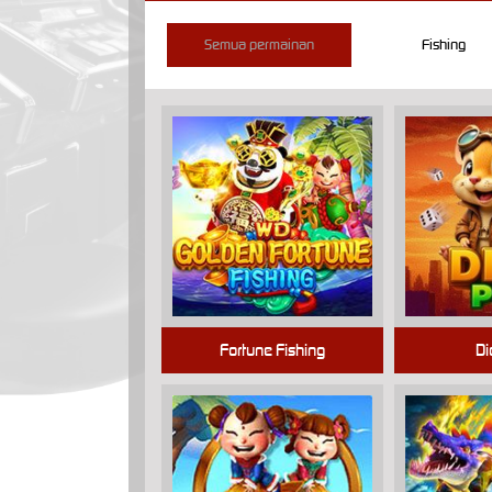
Semua permainan
Fishing
Fortune Fishing
Di