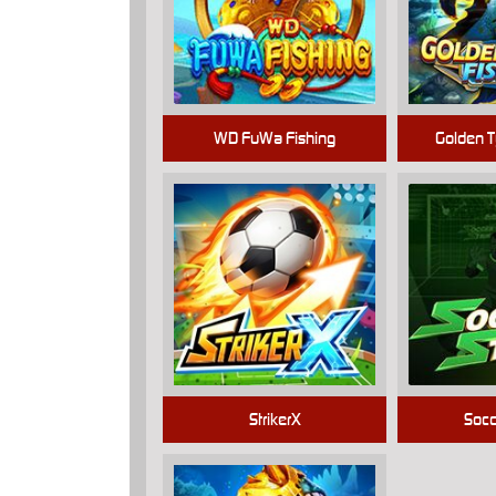
WD FuWa Fishing
Golden T
StrikerX
Socc