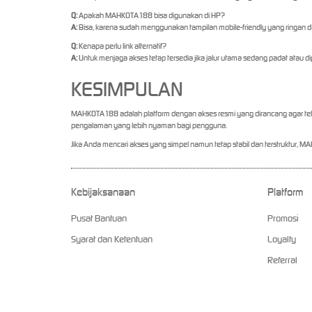
Q:
Apakah MAHKOTA188 bisa digunakan di HP?
A:
Bisa, karena sudah menggunakan tampilan mobile-friendly yang ringan 
Q:
Kenapa perlu link alternatif?
A:
Untuk menjaga akses tetap tersedia jika jalur utama sedang padat atau di
KESIMPULAN
MAHKOTA188 adalah platform dengan akses resmi yang dirancang agar tetap m
pengalaman yang lebih nyaman bagi pengguna.
Jika Anda mencari akses yang simpel namun tetap stabil dan terstruktur,
Kebijaksanaan
Platform
Pusat Bantuan
Promosi
Syarat dan Ketentuan
Loyalty
Referral